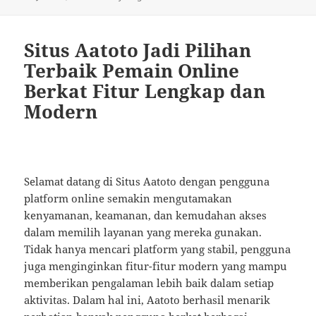
on
Situs Aatoto Jadi Pilihan
Terbaik Pemain Online
Berkat Fitur Lengkap dan
Modern
Selamat datang di Situs Aatoto dengan pengguna
platform online semakin mengutamakan
kenyamanan, keamanan, dan kemudahan akses
dalam memilih layanan yang mereka gunakan.
Tidak hanya mencari platform yang stabil, pengguna
juga menginginkan fitur-fitur modern yang mampu
memberikan pengalaman lebih baik dalam setiap
aktivitas. Dalam hal ini, Aatoto berhasil menarik