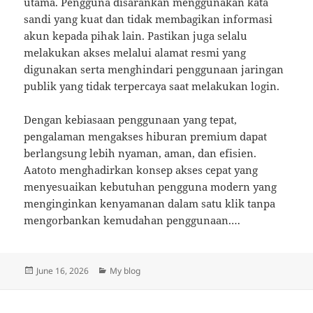
utama. Pengguna disarankan menggunakan kata
sandi yang kuat dan tidak membagikan informasi
akun kepada pihak lain. Pastikan juga selalu
melakukan akses melalui alamat resmi yang
digunakan serta menghindari penggunaan jaringan
publik yang tidak terpercaya saat melakukan login.
Dengan kebiasaan penggunaan yang tepat,
pengalaman mengakses hiburan premium dapat
berlangsung lebih nyaman, aman, dan efisien.
Aatoto menghadirkan konsep akses cepat yang
menyesuaikan kebutuhan pengguna modern yang
menginginkan kenyamanan dalam satu klik tanpa
mengorbankan kemudahan penggunaan.…
Posted
Categories
June 16, 2026
My blog
on