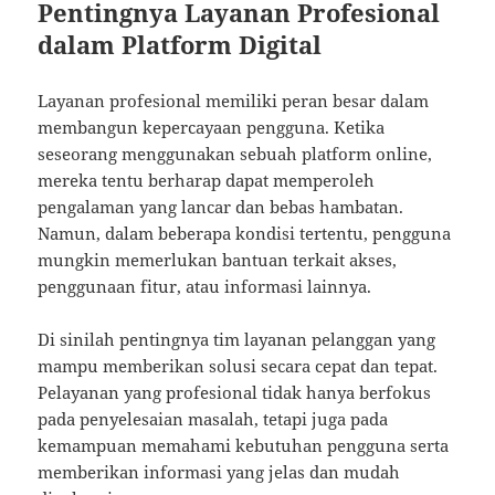
Pentingnya Layanan Profesional
dalam Platform Digital
Layanan profesional memiliki peran besar dalam
membangun kepercayaan pengguna. Ketika
seseorang menggunakan sebuah platform online,
mereka tentu berharap dapat memperoleh
pengalaman yang lancar dan bebas hambatan.
Namun, dalam beberapa kondisi tertentu, pengguna
mungkin memerlukan bantuan terkait akses,
penggunaan fitur, atau informasi lainnya.
Di sinilah pentingnya tim layanan pelanggan yang
mampu memberikan solusi secara cepat dan tepat.
Pelayanan yang profesional tidak hanya berfokus
pada penyelesaian masalah, tetapi juga pada
kemampuan memahami kebutuhan pengguna serta
memberikan informasi yang jelas dan mudah