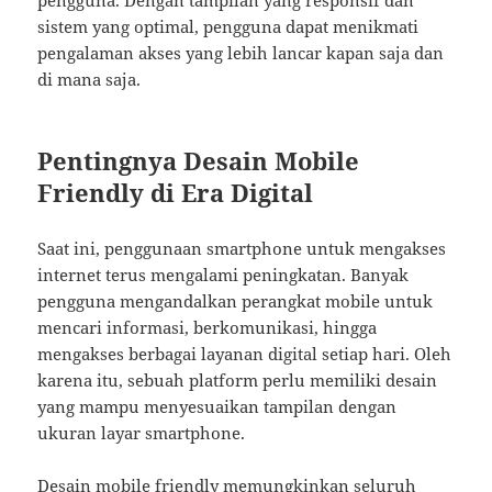
pengguna. Dengan tampilan yang responsif dan
sistem yang optimal, pengguna dapat menikmati
pengalaman akses yang lebih lancar kapan saja dan
di mana saja.
Pentingnya Desain Mobile
Friendly di Era Digital
Saat ini, penggunaan smartphone untuk mengakses
internet terus mengalami peningkatan. Banyak
pengguna mengandalkan perangkat mobile untuk
mencari informasi, berkomunikasi, hingga
mengakses berbagai layanan digital setiap hari. Oleh
karena itu, sebuah platform perlu memiliki desain
yang mampu menyesuaikan tampilan dengan
ukuran layar smartphone.
Desain mobile friendly memungkinkan seluruh