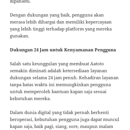
dipahami.
Dengan dukungan yang baik, pengguna akan
merasa lebih dihargai dan memiliki kepercayaan
yang lebih tinggi terhadap platform yang mereka
gunakan.
Dukungan 24 Jam untuk Kenyamanan Pengguna
Salah satu keunggulan yang membuat Aatoto
semakin diminati adalah ketersediaan layanan
dukungan selama 24 jam penuh. Kehadiran layanan
tanpa batas waktu ini memungkinkan pengguna
untuk memperoleh bantuan kapan saja sesuai
kebutuhan mereka.
Dalam dunia digital yang tidak pernah berhenti
beroperasi, kebutuhan pengguna juga dapat muncul
kapan saja, baik pagi, siang, sore, maupun malam