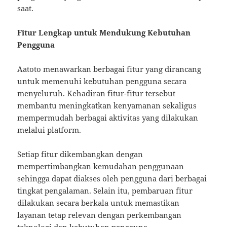
saat.
Fitur Lengkap untuk Mendukung Kebutuhan
Pengguna
Aatoto menawarkan berbagai fitur yang dirancang
untuk memenuhi kebutuhan pengguna secara
menyeluruh. Kehadiran fitur-fitur tersebut
membantu meningkatkan kenyamanan sekaligus
mempermudah berbagai aktivitas yang dilakukan
melalui platform.
Setiap fitur dikembangkan dengan
mempertimbangkan kemudahan penggunaan
sehingga dapat diakses oleh pengguna dari berbagai
tingkat pengalaman. Selain itu, pembaruan fitur
dilakukan secara berkala untuk memastikan
layanan tetap relevan dengan perkembangan
teknologi dan kebutuhan pengguna.