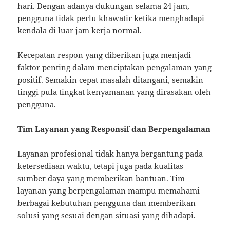
hari. Dengan adanya dukungan selama 24 jam,
pengguna tidak perlu khawatir ketika menghadapi
kendala di luar jam kerja normal.
Kecepatan respon yang diberikan juga menjadi
faktor penting dalam menciptakan pengalaman yang
positif. Semakin cepat masalah ditangani, semakin
tinggi pula tingkat kenyamanan yang dirasakan oleh
pengguna.
Tim Layanan yang Responsif dan Berpengalaman
Layanan profesional tidak hanya bergantung pada
ketersediaan waktu, tetapi juga pada kualitas
sumber daya yang memberikan bantuan. Tim
layanan yang berpengalaman mampu memahami
berbagai kebutuhan pengguna dan memberikan
solusi yang sesuai dengan situasi yang dihadapi.