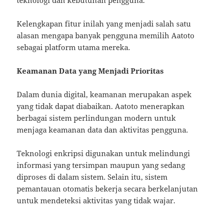
Kelengkapan fitur inilah yang menjadi salah satu
alasan mengapa banyak pengguna memilih Aatoto
sebagai platform utama mereka.
Keamanan Data yang Menjadi Prioritas
Dalam dunia digital, keamanan merupakan aspek
yang tidak dapat diabaikan. Aatoto menerapkan
berbagai sistem perlindungan modern untuk
menjaga keamanan data dan aktivitas pengguna.
Teknologi enkripsi digunakan untuk melindungi
informasi yang tersimpan maupun yang sedang
diproses di dalam sistem. Selain itu, sistem
pemantauan otomatis bekerja secara berkelanjutan
untuk mendeteksi aktivitas yang tidak wajar.