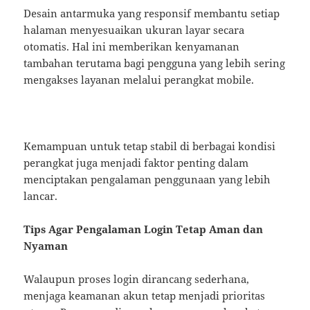
Desain antarmuka yang responsif membantu setiap
halaman menyesuaikan ukuran layar secara
otomatis. Hal ini memberikan kenyamanan
tambahan terutama bagi pengguna yang lebih sering
mengakses layanan melalui perangkat mobile.
Kemampuan untuk tetap stabil di berbagai kondisi
perangkat juga menjadi faktor penting dalam
menciptakan pengalaman penggunaan yang lebih
lancar.
Tips Agar Pengalaman Login Tetap Aman dan
Nyaman
Walaupun proses login dirancang sederhana,
menjaga keamanan akun tetap menjadi prioritas