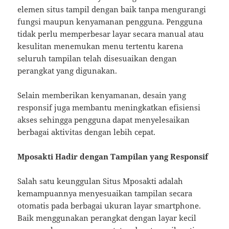
elemen situs tampil dengan baik tanpa mengurangi
fungsi maupun kenyamanan pengguna. Pengguna
tidak perlu memperbesar layar secara manual atau
kesulitan menemukan menu tertentu karena
seluruh tampilan telah disesuaikan dengan
perangkat yang digunakan.
Selain memberikan kenyamanan, desain yang
responsif juga membantu meningkatkan efisiensi
akses sehingga pengguna dapat menyelesaikan
berbagai aktivitas dengan lebih cepat.
Mposakti Hadir dengan Tampilan yang Responsif
Salah satu keunggulan Situs Mposakti adalah
kemampuannya menyesuaikan tampilan secara
otomatis pada berbagai ukuran layar smartphone.
Baik menggunakan perangkat dengan layar kecil