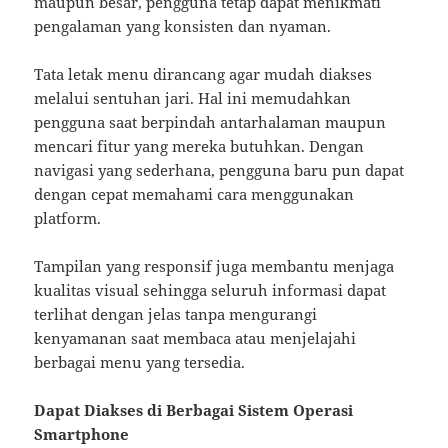
maupun besar, pengguna tetap dapat menikmati
pengalaman yang konsisten dan nyaman.
Tata letak menu dirancang agar mudah diakses
melalui sentuhan jari. Hal ini memudahkan
pengguna saat berpindah antarhalaman maupun
mencari fitur yang mereka butuhkan. Dengan
navigasi yang sederhana, pengguna baru pun dapat
dengan cepat memahami cara menggunakan
platform.
Tampilan yang responsif juga membantu menjaga
kualitas visual sehingga seluruh informasi dapat
terlihat dengan jelas tanpa mengurangi
kenyamanan saat membaca atau menjelajahi
berbagai menu yang tersedia.
Dapat Diakses di Berbagai Sistem Operasi
Smartphone