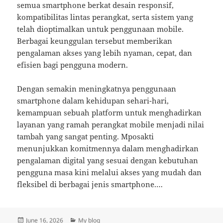
semua smartphone berkat desain responsif,
kompatibilitas lintas perangkat, serta sistem yang
telah dioptimalkan untuk penggunaan mobile.
Berbagai keunggulan tersebut memberikan
pengalaman akses yang lebih nyaman, cepat, dan
efisien bagi pengguna modern.
Dengan semakin meningkatnya penggunaan
smartphone dalam kehidupan sehari-hari,
kemampuan sebuah platform untuk menghadirkan
layanan yang ramah perangkat mobile menjadi nilai
tambah yang sangat penting. Mposakti
menunjukkan komitmennya dalam menghadirkan
pengalaman digital yang sesuai dengan kebutuhan
pengguna masa kini melalui akses yang mudah dan
fleksibel di berbagai jenis smartphone.…
Posted
Categories
June 16, 2026
My blog