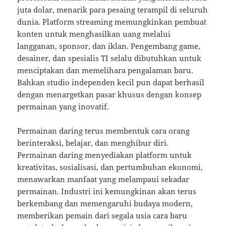
juta dolar, menarik para pesaing terampil di seluruh
dunia. Platform streaming memungkinkan pembuat
konten untuk menghasilkan uang melalui
langganan, sponsor, dan iklan. Pengembang game,
desainer, dan spesialis TI selalu dibutuhkan untuk
menciptakan dan memelihara pengalaman baru.
Bahkan studio independen kecil pun dapat berhasil
dengan menargetkan pasar khusus dengan konsep
permainan yang inovatif.
Permainan daring terus membentuk cara orang
berinteraksi, belajar, dan menghibur diri.
Permainan daring menyediakan platform untuk
kreativitas, sosialisasi, dan pertumbuhan ekonomi,
menawarkan manfaat yang melampaui sekadar
permainan. Industri ini kemungkinan akan terus
berkembang dan memengaruhi budaya modern,
memberikan pemain dari segala usia cara baru